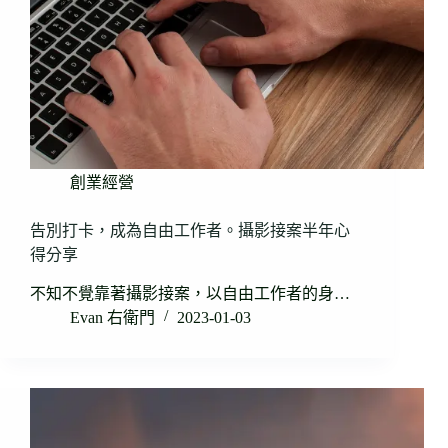
創業經營
告別打卡，成為自由工作者。攝影接案半年心
得分享
不知不覺靠著攝影接案，以自由工作者的身…
Evan 右衛門
2023-01-03