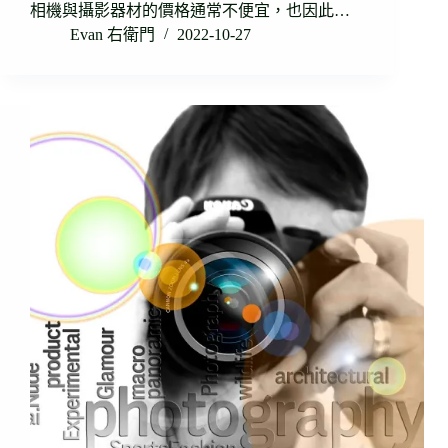
相機與攝影器材的價格通常不便宜，也因此…
Evan 右衛門
2022-10-27