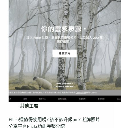
其他主題
Flickr還值得使用嗎? 該不該升級pro? 老牌照片
分享平台Flickr功能完整介紹