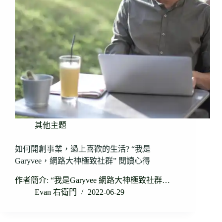
其他主題
如何開創事業，過上喜歡的生活? “我是
Garyvee，網路大神極致社群” 閱讀心得
作者簡介: “我是Garyvee 網路大神極致社群…
Evan 右衛門
2022-06-29