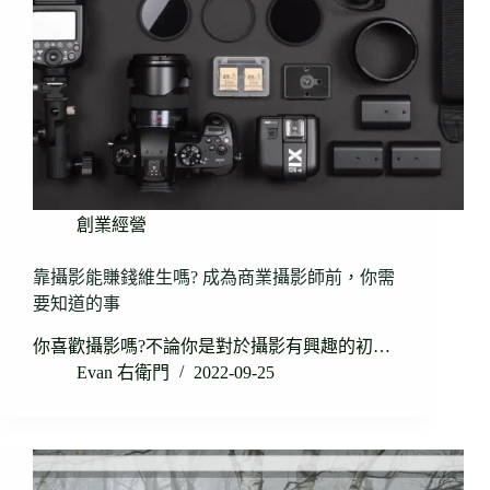
創業經營
靠攝影能賺錢維生嗎? 成為商業攝影師前，你需
要知道的事
你喜歡攝影嗎?不論你是對於攝影有興趣的初…
Evan 右衛門
2022-09-25