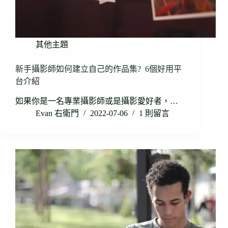
其他主題
新手攝影師如何建立自己的作品集? 6個好用平
台介紹
如果你是一名專業攝影師或是攝影愛好者，…
Evan 右衛門
2022-07-06
1 則留言