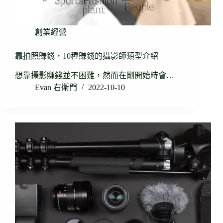
創業經營
靠拍照賺錢，10種賺錢的攝影師類型介紹
想靠攝影賺錢並不困難，然而在剛開始時會…
Evan 右衛門
2022-10-10