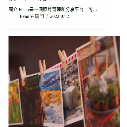
簡介 Flickr是一個照片管理和分享平台，可…
Evan 右衛門
2022-07-21