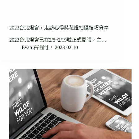
2023台北燈會，走訪心得與花燈拍攝技巧分享
2023台北燈會已在2/5~2/19號正式開張，主…
Evan 右衛門
2023-02-10