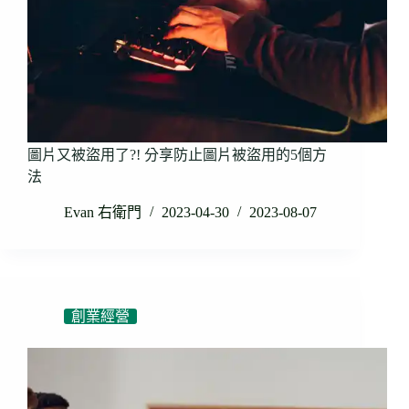
圖片又被盜用了?! 分享防止圖片被盜用的5個方
法
Evan 右衛門
2023-04-30
2023-08-07
創業經營