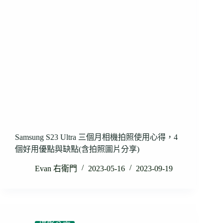
Samsung S23 Ultra 三個月相機拍照使用心得，4
個好用優點與缺點(含拍照圖片分享)
Evan 右衛門
2023-05-16
2023-09-19