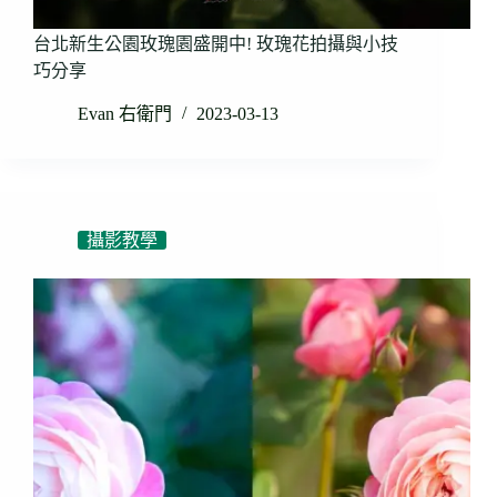
台北新生公園玫瑰園盛開中! 玫瑰花拍攝與小技
巧分享
Evan 右衛門
2023-03-13
攝影教學