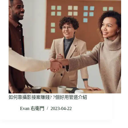
如何靠攝影接案賺錢? 7個好用管道介紹
Evan 右衛門
2023-04-22