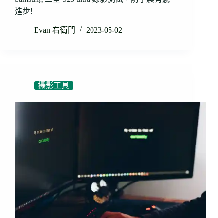
進步!
Evan 右衛門
2023-05-02
攝影工具