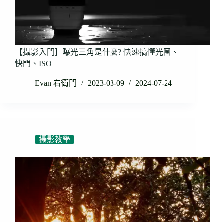
【攝影入門】曝光三角是什麼? 快速搞懂光圈、
快門、ISO
Evan 右衛門
2023-03-09
2024-07-24
攝影教學