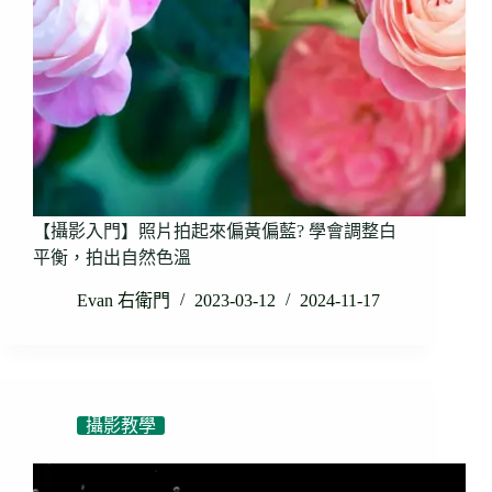
【攝影入門】照片拍起來偏黃偏藍? 學會調整白
平衡，拍出自然色溫
Evan 右衛門
2023-03-12
2024-11-17
攝影教學