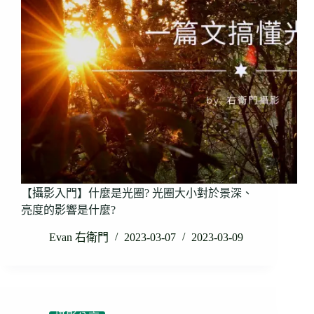
【攝影入門】什麼是光圈? 光圈大小對於景深、
亮度的影響是什麼?
Evan 右衛門
2023-03-07
2023-03-09