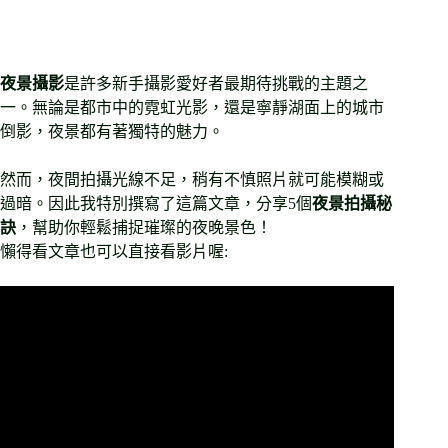
夜景攝影
是許多新手攝影愛好者最期待挑戰的主題之
一。無論是都市中的霓虹光影，還是寧靜湖面上的城市
倒影，夜景都有著獨特的魅力。
然而，夜間拍攝光線不足，稍有不慎照片就可能模糊或
過暗。因此我特別撰寫了這篇文章，分享5個
夜景拍攝秘
訣
，幫助你輕鬆捕捉璀璨的夜晚景色！
懶得看文章也可以直接看影片喔: