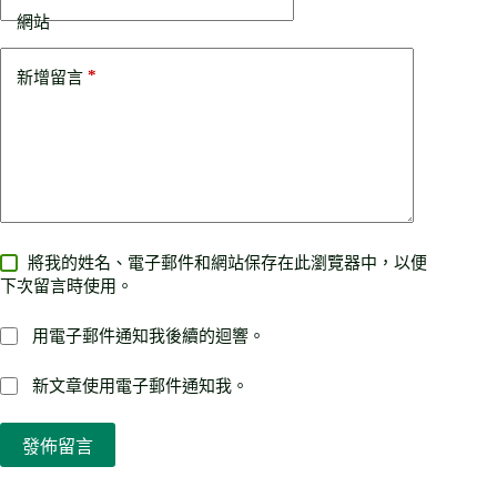
網站
*
新增留言
將我的姓名、電子郵件和網站保存在此瀏覽器中，以便
下次留言時使用。
用電子郵件通知我後續的迴響。
新文章使用電子郵件通知我。
發佈留言