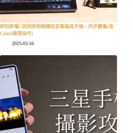
即拍即看! 如何將相機連結至電腦或手機，同步觀看(含
Canon實際操作)
2025-03-16