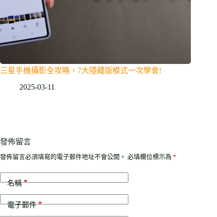
三星手機攝影全攻略，7大隱藏版模式一次學會!
2025-03-11
發佈留言
發佈留言必須填寫的電子郵件地址不會公開。
必填欄位標示為
*
*
名稱
*
電子郵件