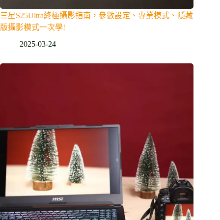
三星S25Ultra終極攝影指南，參數設定、專業模式、隱藏
版攝影模式一次學!
2025-03-24