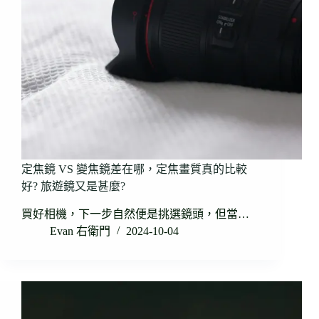
定焦鏡 VS 變焦鏡差在哪，定焦畫質真的比較
好? 旅遊鏡又是甚麼?
買好相機，下一步自然便是挑選鏡頭，但當…
Evan 右衛門
2024-10-04