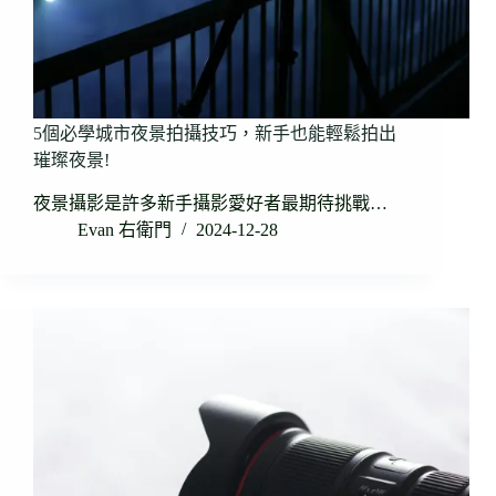
5個必學城市夜景拍攝技巧，新手也能輕鬆拍出
璀璨夜景!
夜景攝影是許多新手攝影愛好者最期待挑戰…
Evan 右衛門
2024-12-28