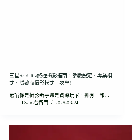
三星S25Ultra終極攝影指南，參數設定、專業模
式、隱藏版攝影模式一次學!
無論你是攝影新手還是資深玩家，擁有一部…
Evan 右衛門
2025-03-24