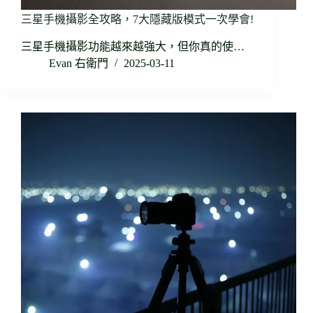
三星手機攝影全攻略，7大隱藏版模式一次學會!
三星手機攝影功能越來越強大，但你真的使…
Evan 右衛門
2025-03-11