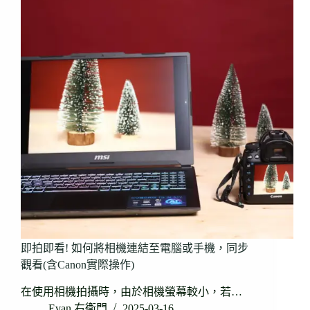
即拍即看! 如何將相機連結至電腦或手機，同步
觀看(含Canon實際操作)
在使用相機拍攝時，由於相機螢幕較小，若…
Evan 右衛門
2025-03-16