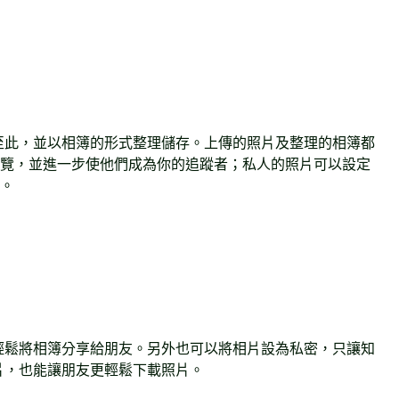
至此，並以相簿的形式整理儲存。上傳的照片及整理的相簿都
覽，並進一步使他們成為你的追蹤者；私人的照片可以設定
。
輕鬆將相簿分享給朋友。另外也可以將相片設為私密，只讓知
照片，也能讓朋友更輕鬆下載照片。