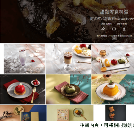
相簿內頁，可將相同類別