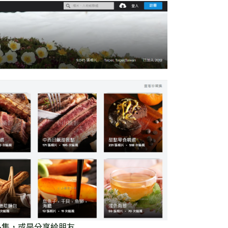
品集，或是分享給朋友