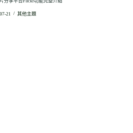
照片分享平台Flickr功能完整介紹
07-21
其他主題