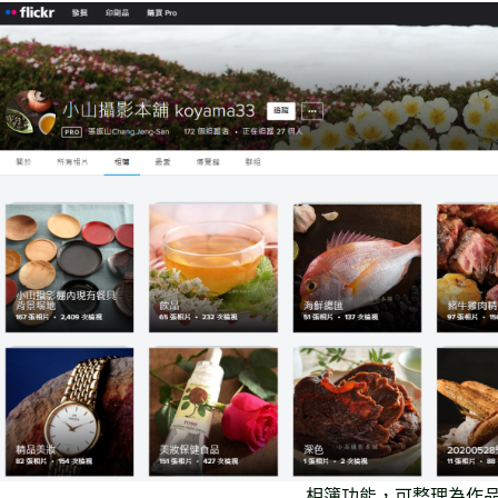
相簿功能，可整理為作