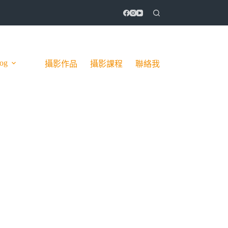
og
攝影作品
攝影課程
聯絡我