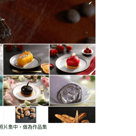
照片集中，做為作品集