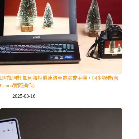
即拍即看! 如何將相機連結至電腦或手機，同步觀看(含
Canon實際操作)
2025-03-16