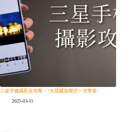
三星手機攝影全攻略，7大隱藏版模式一次學會!
2025-03-11