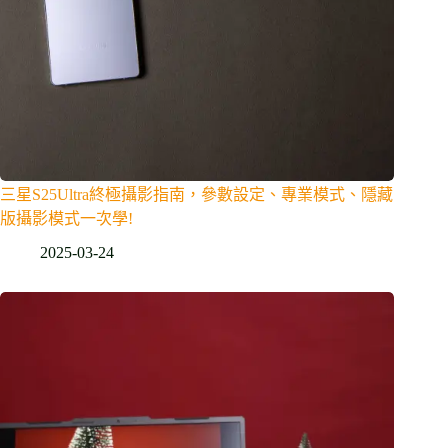
三星S25Ultra終極攝影指南，參數設定、專業模式、隱藏
版攝影模式一次學!
2025-03-24