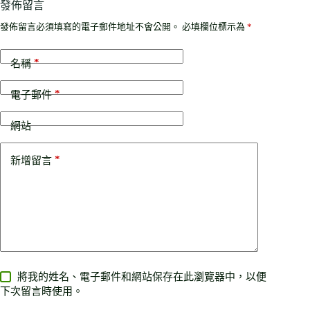
發佈留言
發佈留言必須填寫的電子郵件地址不會公開。
必填欄位標示為
*
*
名稱
*
電子郵件
網站
*
新增留言
將我的姓名、電子郵件和網站保存在此瀏覽器中，以便
下次留言時使用。