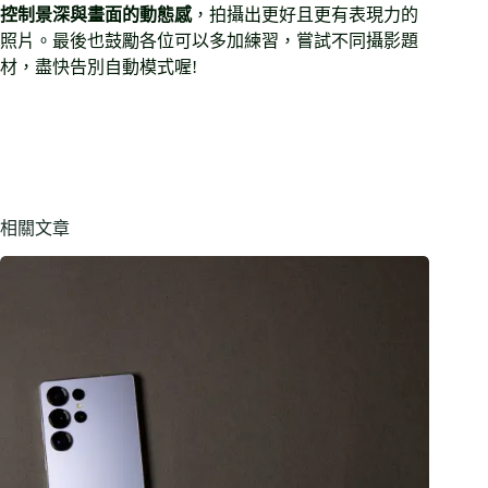
控制景深與畫面的動態感
，拍攝出更好且更有表現力的
照片。最後也鼓勵各位可以多加練習，嘗試不同攝影題
材，盡快告別自動模式喔!
相關文章